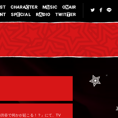
ブの渋谷で何かが起こる！？』にて、TV