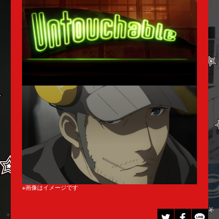
※画像はイメージです