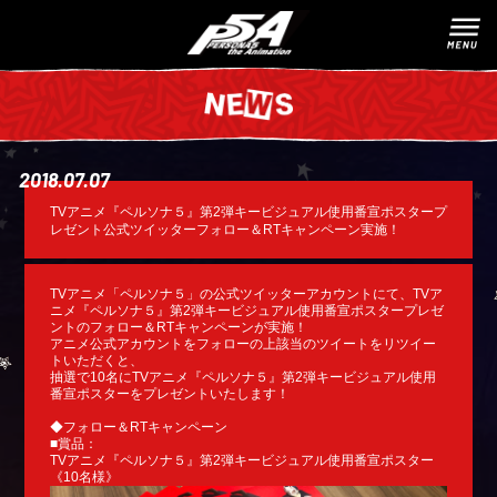
2018.07.07
TVアニメ『ペルソナ５』第2弾キービジュアル使用番宣ポスタープ
レゼント公式ツイッターフォロー＆RTキャンペーン実施！
TVアニメ「ペルソナ５」の公式ツイッターアカウントにて、TVア
ニメ『ペルソナ５』第2弾キービジュアル使用番宣ポスタープレゼ
ントのフォロー＆RTキャンペーンが実施！
アニメ公式アカウントをフォローの上該当のツイートをリツイー
トいただくと、
抽選で10名にTVアニメ『ペルソナ５』第2弾キービジュアル使用
番宣ポスターをプレゼントいたします！
◆フォロー＆RTキャンペーン
■賞品：
TVアニメ『ペルソナ５』第2弾キービジュアル使用番宣ポスター
《10名様》