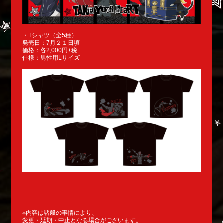
・Tシャツ（全5種）
発売日：7月２１日頃
価格：各2,000円+税
仕様：男性用Lサイズ
※内容は諸般の事情により、
変更・延期・中止となる場合がございます。