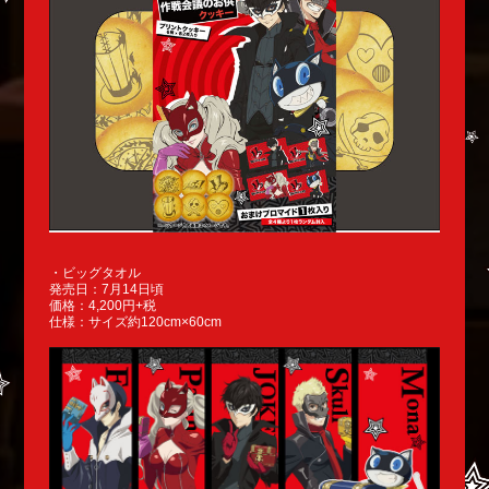
・ビッグタオル
発売日：7月14日頃
価格：4,200円+税
仕様：サイズ約120cm×60cm